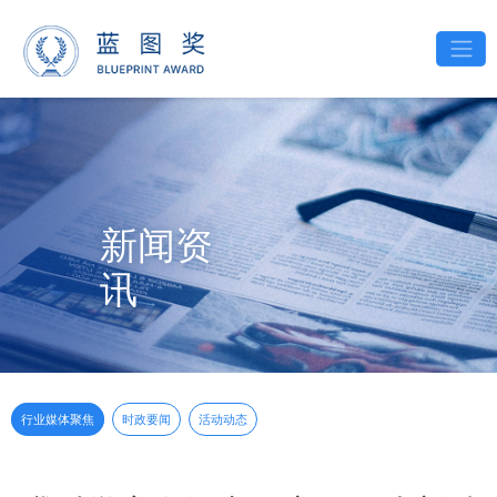
新闻资
讯