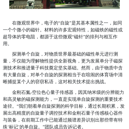
在微观世界中，电子的“自旋”是其基本属性之
一个个微小的磁针。材料的许多宏观特性，如磁
超导体的零电阻，都源于这些微观“磁针”的排列
用。