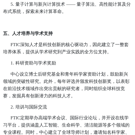
府机构，助力科学普及和科技教育，提升社会整
养，确保科技进步惠及更广泛的社会群体。
四、
科技研究重点领域
FTIC聚焦全球前沿科技研究，推动关键技术的创
际应用，涵盖以下核心领域：
1. 人工智能与大数据 —— 深度学习、智能算法
分析，推动智能决策系统发展。
2. 生命科学与生物技术 —— 基因工程、精准医
算，助力健康科技创新。
3. 清洁能源与可持续发展 —— 绿色能源、碳中