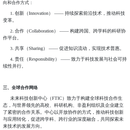
生态系统的健康发展。中心不仅是技术创新的催化剂
家、企业家、政策制定者及行业领导者之间的桥梁，
技突破和产业升级。
二、
核心价值观
未来科技创新中心始终秉持以下核心价值观，引
向和合作方式：
创新（
Innovation） —— 持续探索前沿
1.
变革。
合作（
Collaboration） —— 构建跨国、
2.
作平台。
共享（
Sharing） —— 促进知识流动，实
3.