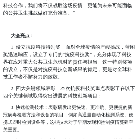
式举行颁奖典礼
，
通过视频直播平台，来自世界各地
者、政府官员、医疗专家和社会活动家参与了此次线
在颁奖典礼中，未来科技创新中心的创始人发
辞，回顾了全球抗疫科技创新的历程，并表达了
者和企业家在疫情期间所做贡献的高度敬意。创
出：
“科技是应对全球性公共卫生危机的强大动力
的快速创新和全球合作为我们提供了战胜疫情的
科技合作，我们将不仅战胜这场疫情，更能为未
的公共卫生挑战做好充分准备。”
大会亮点：
设立抗疫科技特别奖：面对全球疫情的严峻
1.
奖迅速响应，设立了专门的
“抗疫科技奖”，充分