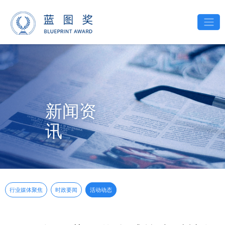
新闻资
讯