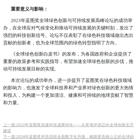
撑。
4.
《全球绿色创新白皮书》权威发布：作为本次
成果，《全球绿色创新白皮书》正式发布。该白皮书
顶尖专家和研究机构的智慧，深入分析了当前全球绿
势和挑战，并针对各国政府和企业在制定可持续发展
绿色技术研发和应用方面提出了具体的政策建议和可
案例。白皮书旨在为全球范围内的绿色转型提供智力
指南。
5.
跨领域合作与绿色经济发展：论坛强调跨领域
动绿色经济发展的重要性。鼓励科技企业、环保组织
和政府部门加强合作，共同探索绿色技术的商业化路
色产业的蓬勃发展，创造更多的绿色就业机会。