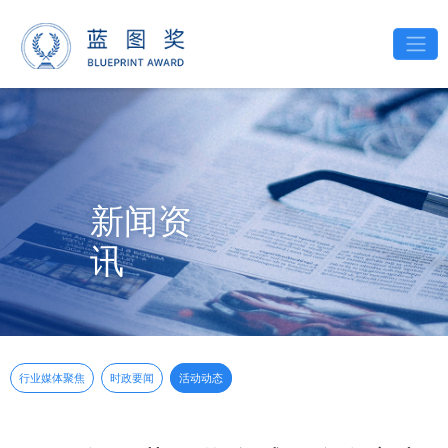
新闻资
讯