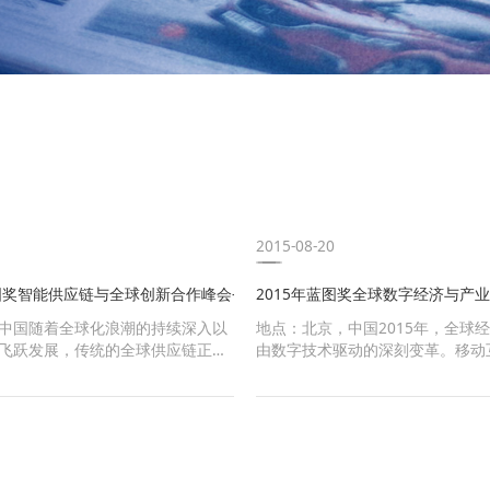
态
2016-08-20
2015