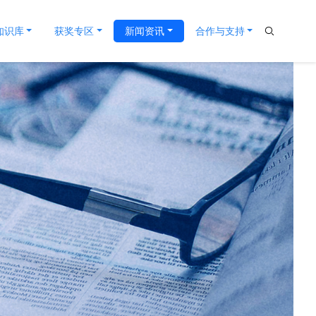
评审规则
全球创新知识库
获奖专区