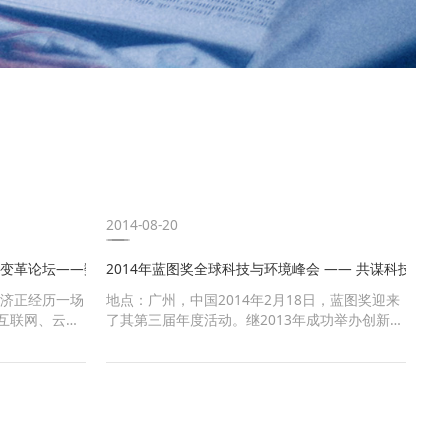
-08-20
2014-08-20