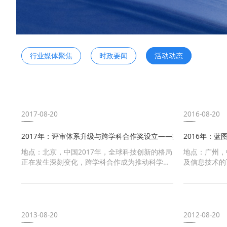
行业媒体聚焦
时政要闻
活动动
2017-08-20